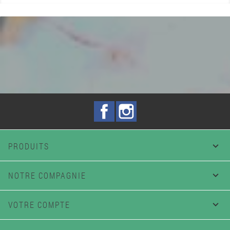
Facebook
Instagram
PRODUITS

NOTRE COMPAGNIE

VOTRE COMPTE
