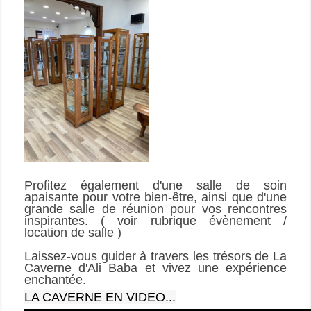
Profitez également d'une salle de soin 
apaisante pour votre bien-être, ainsi que d'une 
grande salle de réunion pour vos rencontres 
inspirantes. ( voir rubrique évènement / 
location de salle )
Laissez-vous guider à travers les trésors de La 
Caverne d'Ali Baba et vivez une expérience 
enchantée.
LA CAVERNE EN VIDEO...