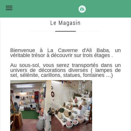

Le Magasin
Bienvenue à La Caverne d'Ali Baba, un 
véritable trésor à découvrir sur trois étages . 
Au sous-sol, vous serez transportés dans un 
univers de décorations diverses ( lampes de 
sel, sélénite, carillons, statues, fontaines …)