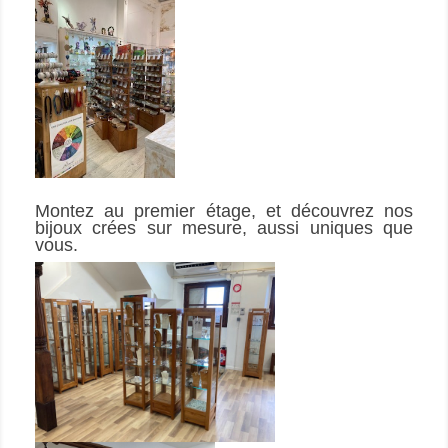
Montez au premier étage, et découvrez nos 
bijoux crées sur mesure, aussi uniques que 
vous. 