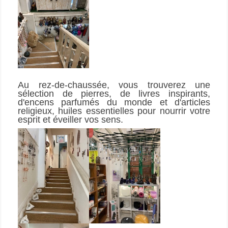
Au rez-de-chaussée, vous trouverez une 
sélection de pierres, de livres inspirants, 
d'encens parfumés du monde et d'articles 
religieux, huiles essentielles pour nourrir votre 
esprit et éveiller vos sens.