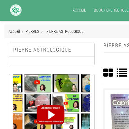
ACCUEIL
BIJOUX ENERGETIQUE
Accueil
PIERRES
PIERRE ASTROLOGIQUE
PIERRE A
PIERRE ASTROLOGIQUE