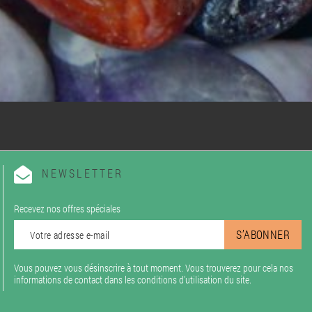
NEWSLETTER
Recevez nos offres spéciales
Vous pouvez vous désinscrire à tout moment. Vous trouverez pour cela nos
informations de contact dans les conditions d'utilisation du site.