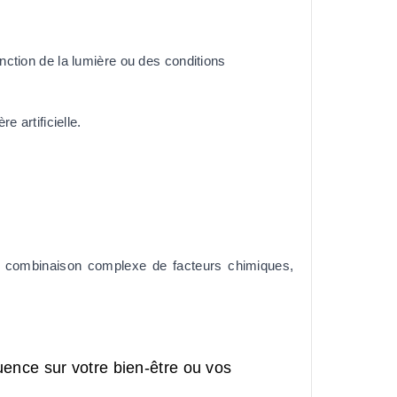
ction de la lumière ou des conditions 
e artificielle.
 combinaison complexe de facteurs chimiques, 
uence sur votre bien-être ou vos