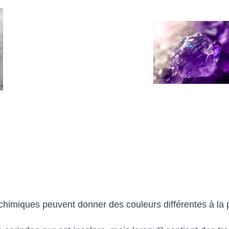
chimiques peuvent donner des couleurs différentes à la p