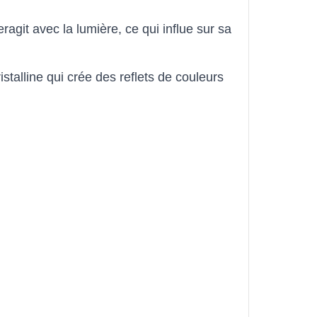
eragit avec la lumière, ce qui influe sur sa 
stalline qui crée des reflets de couleurs 