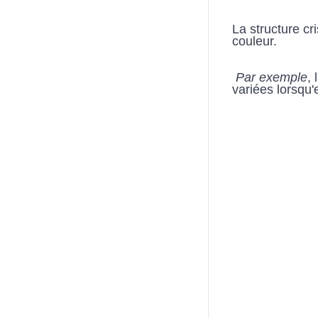
La structure cri
couleur.
 Par exemple
,
variées lorsqu'