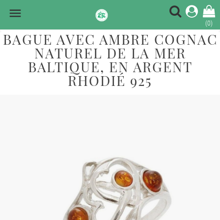

(0)
BAGUE AVEC AMBRE COGNAC
NATUREL DE LA MER
BALTIQUE, EN ARGENT
RHODIÉ 925