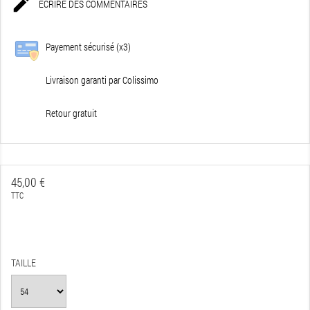

ÉCRIRE DES COMMENTAIRES
Payement sécurisé (x3)
Livraison garanti par Colissimo
Retour gratuit
45,00 €
TTC
TAILLE