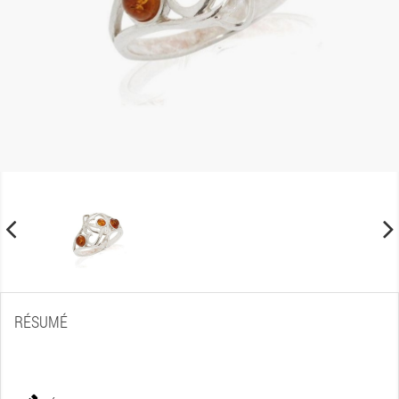
RÉSUMÉ