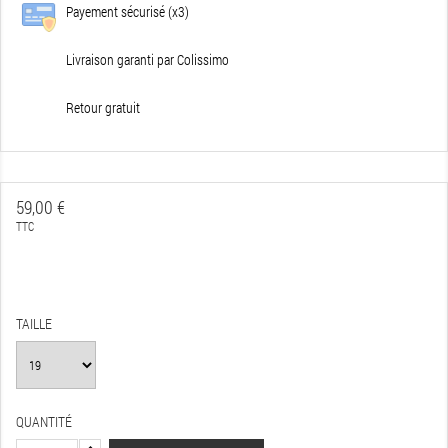
Payement sécurisé (x3)
Livraison garanti par Colissimo
Retour gratuit
59,00 €
TTC
TAILLE
QUANTITÉ