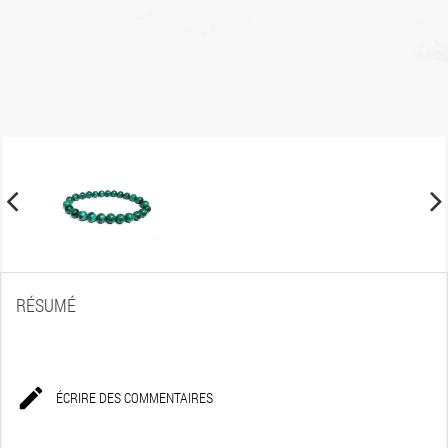
RÉSUMÉ

ÉCRIRE DES COMMENTAIRES