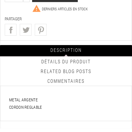

DERNIERS ARTICLES EN STOCK
PARTAGER
DESCRIPTION
DÉTAILS DU PRODUIT
RELATED BLOG POSTS
COMMENTAIRES
METAL ARGENTE
CORDON REGLABLE