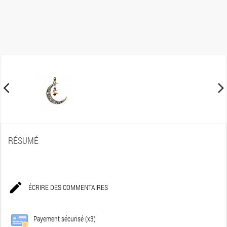
RÉSUMÉ

ÉCRIRE DES COMMENTAIRES
Payement sécurisé (x3)