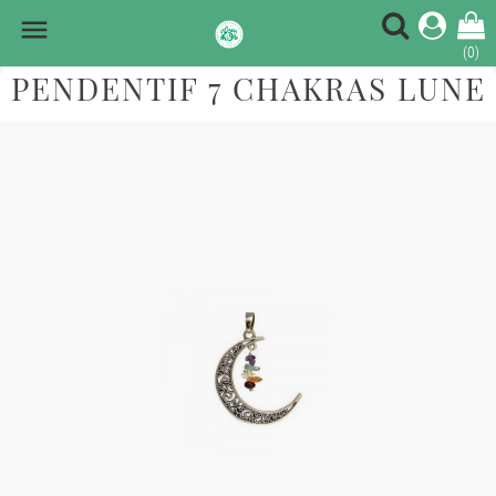

(0)
PENDENTIF 7 CHAKRAS LUNE