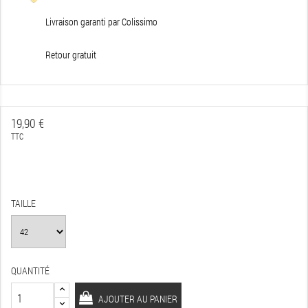
Livraison garanti par Colissimo
Retour gratuit
19,90 €
TTC
TAILLE
QUANTITÉ
AJOUTER AU PANIER