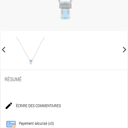
RÉSUMÉ

ÉCRIRE DES COMMENTAIRES
Payement sécurisé (x3)