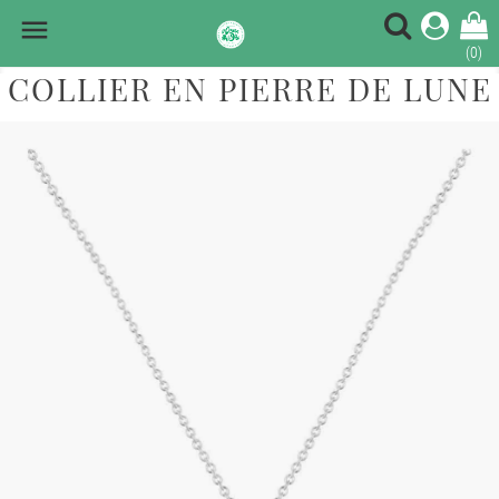

(0)
COLLIER EN PIERRE DE LUNE