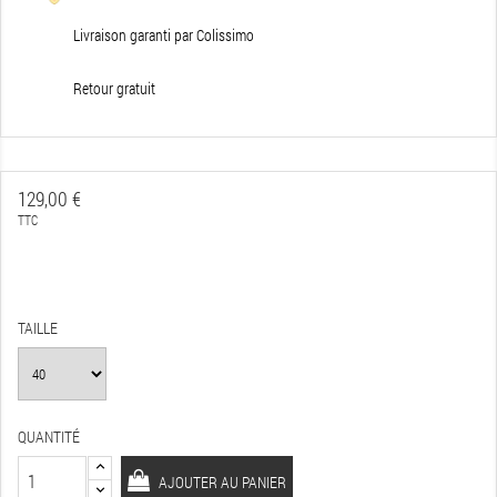
Livraison garanti par Colissimo
Retour gratuit
129,00 €
TTC
TAILLE
QUANTITÉ
AJOUTER AU PANIER