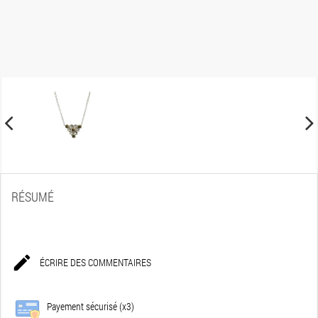
RÉSUMÉ

ÉCRIRE DES COMMENTAIRES
Payement sécurisé (x3)