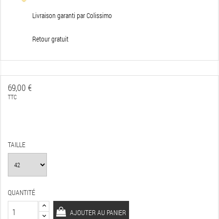
Livraison garanti par Colissimo
Retour gratuit
69,00 €
TTC
TAILLE
QUANTITÉ
AJOUTER AU PANIER