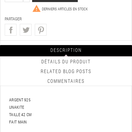

DERNIERS ARTICLES EN STOCK
PARTAGER
DESCRIPTION
DÉTAILS DU PRODUIT
RELATED BLOG POSTS
COMMENTAIRES
ARGENT 925
UNAKITE
TAILLE 42 CM
FAIT MAIN