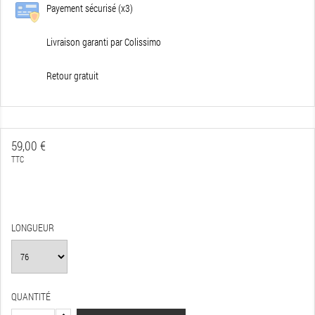
Payement sécurisé (x3)
Livraison garanti par Colissimo
Retour gratuit
59,00 €
TTC
LONGUEUR
QUANTITÉ