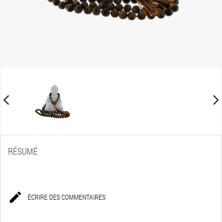
RÉSUMÉ

ÉCRIRE DES COMMENTAIRES