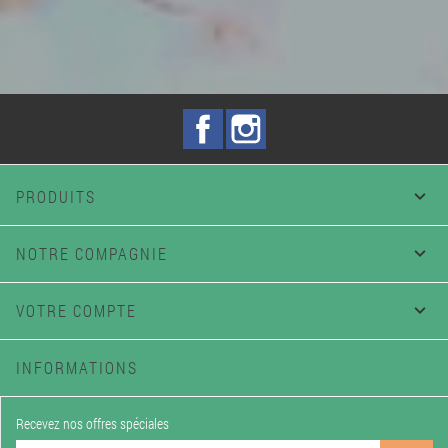
Facebook
Instagram
PRODUITS

NOTRE COMPAGNIE

VOTRE COMPTE

INFORMATIONS
Recevez nos offres spéciales