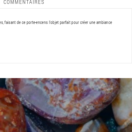
COMMENTAIRES
, faisant de ce porte-encens l'objet parfait pour créer une ambiance