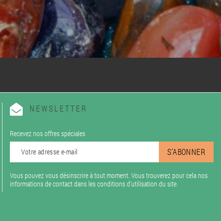
NEWSLETTER
Recevez nos offres spéciales
Vous pouvez vous désinscrire à tout moment. Vous trouverez pour cela nos
informations de contact dans les conditions d'utilisation du site.