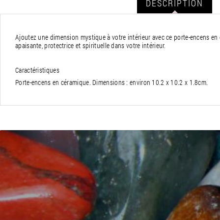
DESCRIPTION
Ajoutez une dimension mystique à votre intérieur avec ce porte-encens en c
apaisante, protectrice et spirituelle dans votre intérieur.
Caractéristiques
Porte-encens en céramique. Dimensions : environ 10.2 x 10.2 x 1.8cm.