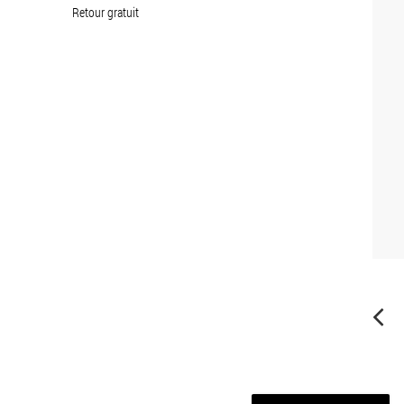
Retour gratuit