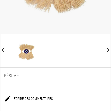
RÉSUMÉ

ÉCRIRE DES COMMENTAIRES