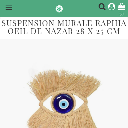

(0)
SUSPENSION MURALE RAPHIA
OEIL DE NAZAR 28 X 25 CM