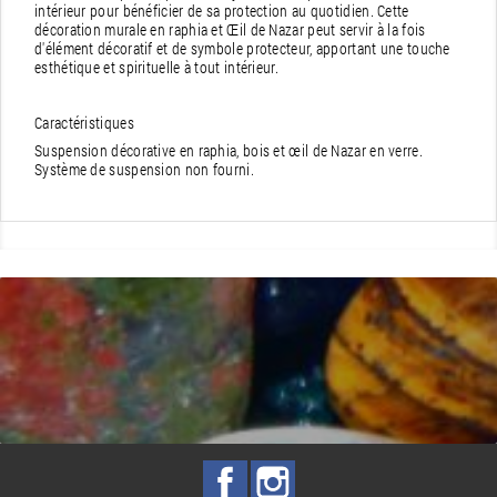
intérieur pour bénéficier de sa protection au quotidien. Cette
décoration murale en raphia et Œil de Nazar peut servir à la fois
d'élément décoratif et de symbole protecteur, apportant une touche
esthétique et spirituelle à tout intérieur.
Caractéristiques
Suspension décorative en raphia, bois et œil de Nazar en verre.
Système de suspension non fourni.
Facebook
Instagram