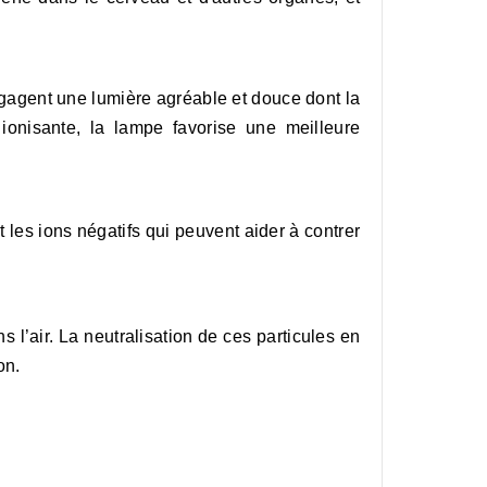
dégagent une lumière agréable et douce dont la
ionisante, la lampe favorise une meilleure
t les ions négatifs qui peuvent aider à contrer
 l’air. La neutralisation de ces particules en
on.