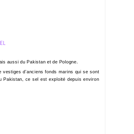
SEL
is aussi du Pakistan et de Pologne.
e vestiges d'anciens fonds marins qui se sont
u Pakistan, ce sel est exploité depuis environ