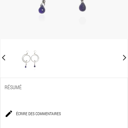
RÉSUMÉ

ÉCRIRE DES COMMENTAIRES