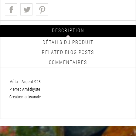
DESCRIPTION
DÉTAILS DU PRODUIT
RELATED BLOG POSTS
COMMENTAIRES
Métal : Argent 925
Pierre : Améthyste
Création artisanale