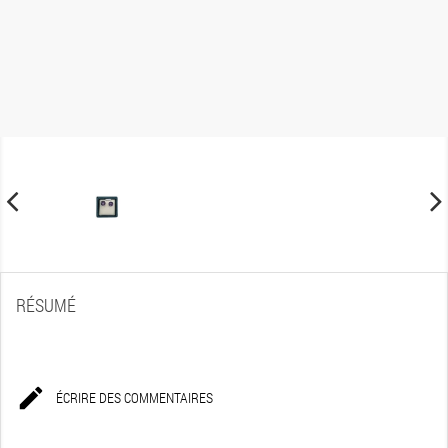
RÉSUMÉ

ÉCRIRE DES COMMENTAIRES