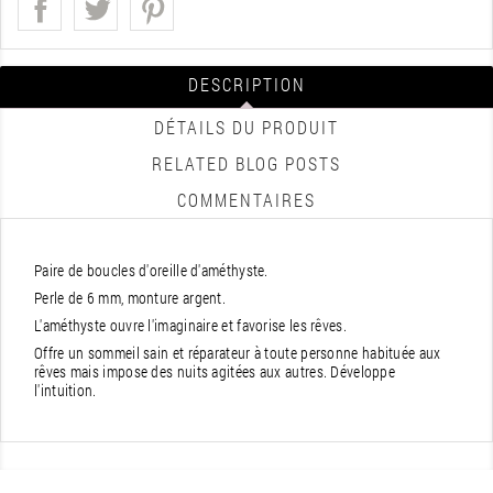
DESCRIPTION
DÉTAILS DU PRODUIT
RELATED BLOG POSTS
COMMENTAIRES
Paire de boucles d'oreille d'améthyste.
Perle de 6 mm, monture argent.
L'améthyste ouvre l'imaginaire et favorise les rêves.
Offre un sommeil sain et réparateur à toute personne habituée aux
rêves mais impose des nuits agitées aux autres. Développe
l'intuition.