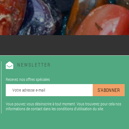
NEWSLETTER
Recevez nos offres spéciales
Vous pouvez vous désinscrire à tout moment. Vous trouverez pour cela nos
informations de contact dans les conditions d'utilisation du site.