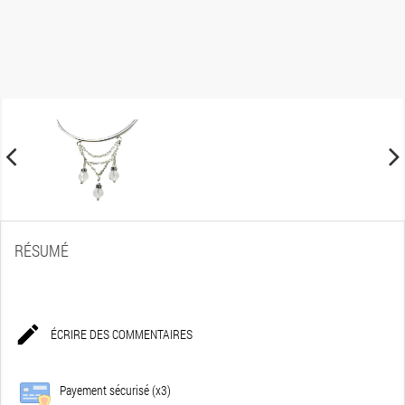
RÉSUMÉ

ÉCRIRE DES COMMENTAIRES
Payement sécurisé (x3)