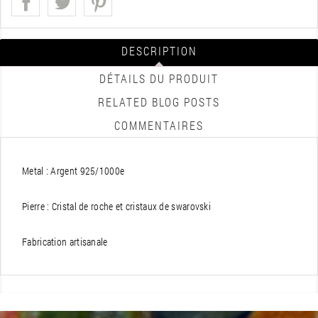
DESCRIPTION
DÉTAILS DU PRODUIT
RELATED BLOG POSTS
COMMENTAIRES
Metal : Argent 925/1000e
Pierre : Cristal de roche et cristaux de swarovski
Fabrication artisanale