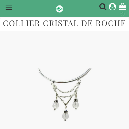

(0)
COLLIER CRISTAL DE ROCHE