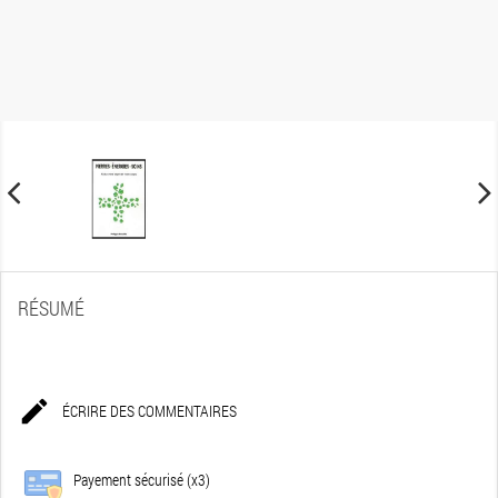
RÉSUMÉ

ÉCRIRE DES COMMENTAIRES
Payement sécurisé (x3)