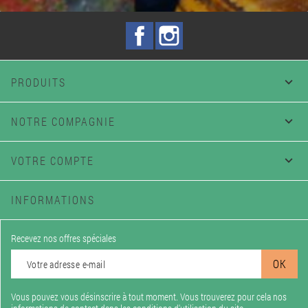
Facebook
Instagram
PRODUITS

NOTRE COMPAGNIE

VOTRE COMPTE

INFORMATIONS
Recevez nos offres spéciales
Vous pouvez vous désinscrire à tout moment. Vous trouverez pour cela nos