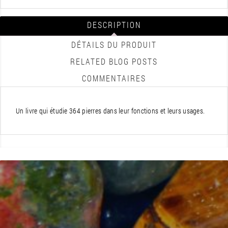
DESCRIPTION
DÉTAILS DU PRODUIT
RELATED BLOG POSTS
COMMENTAIRES
Un livre qui étudie 364 pierres dans leur fonctions et leurs usages.