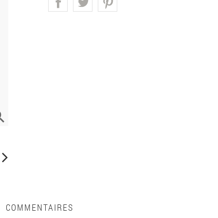

COMMENTAIRES