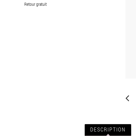
Retour gratuit
DESCRIPTION