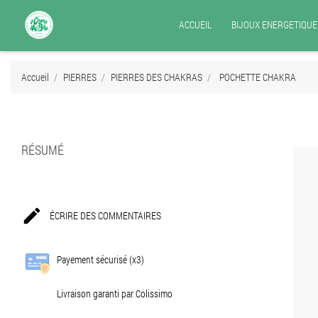
ACCUEIL
BIJOUX ENERGETIQUE
Accueil
PIERRES
PIERRES DES CHAKRAS
POCHETTE CHAKRA
RÉSUMÉ

ÉCRIRE DES COMMENTAIRES
Payement sécurisé (x3)
Livraison garanti par Colissimo