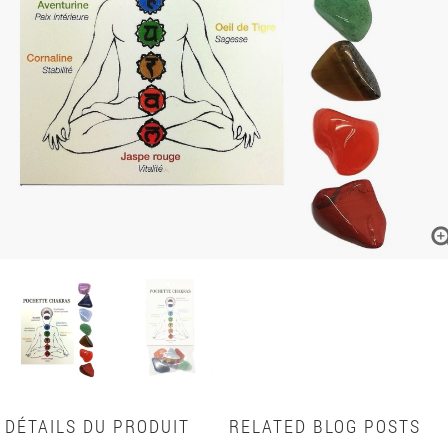
DÉTAILS DU PRODUIT
RELATED BLOG POSTS