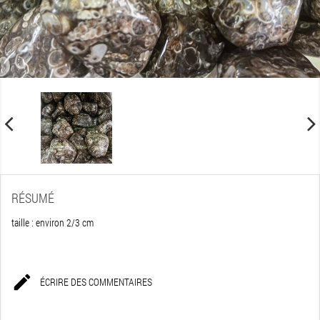
RÉSUMÉ
taille : environ 2/3 cm

ÉCRIRE DES COMMENTAIRES