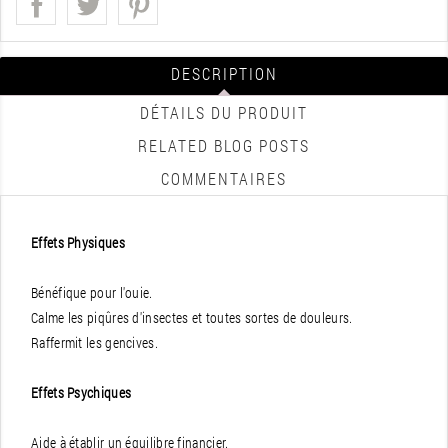
DESCRIPTION
DÉTAILS DU PRODUIT
RELATED BLOG POSTS
COMMENTAIRES
Effets Physiques
Bénéfique pour l'ouie.
Calme les piqûres d'insectes et toutes sortes de douleurs.
Raffermit les gencives.
Effets Psychiques
Aide à établir un équilibre financier.