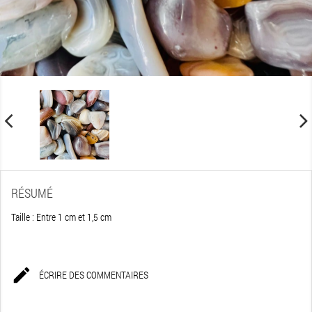
RÉSUMÉ
Taille : Entre 1 cm et 1,5 cm

ÉCRIRE DES COMMENTAIRES