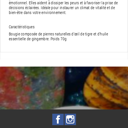
émotionnel. Elles aident à dissiper les peurs et à favoriser la prise de
décisions éclairées. Idéale pour instaurer un climat de vitalité et de
bien-être dans votre environnement.
Caractéristiques
Bougie composée de pierres naturelles d'œil de tigre et d'huile
essentielle de gingembre. Poids 70g
Facebook
Instagram