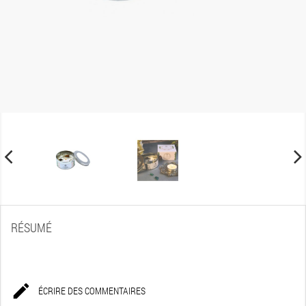
RÉSUMÉ

ÉCRIRE DES COMMENTAIRES