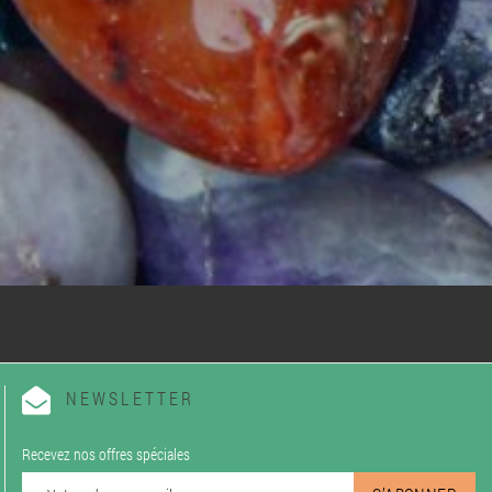
NEWSLETTER
Recevez nos offres spéciales