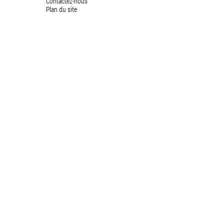
Contactez-nous
Plan du site